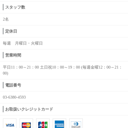
スタッフ数
2名
定休日
毎週 月曜日・火曜日
営業時間
平日11：00～21：00 土日祝10：00～19：00 (毎週金曜12：00～21：
00)
電話番号
03-6380-4593
お取扱いクレジットカード