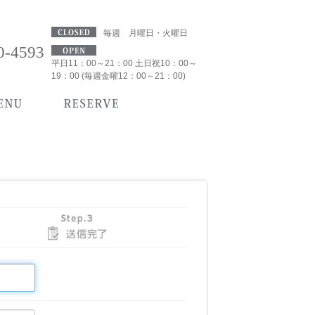
毎週 月曜日・火曜日
0-4593
平日11：00～21：00 土日祝10：00～
19：00 (毎週金曜12：00～21：00)