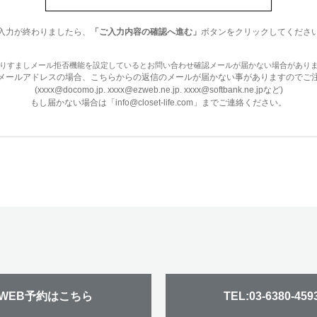
入力が終わりましたら、
「ご入力内容の確認へ進む」
ボタンをクリックしてくださ
りすましメール拒否機能を設定しているとお問い合わせ確認メールが届かない場合があり
WEB予約はこちら
TEL:03-6380-459