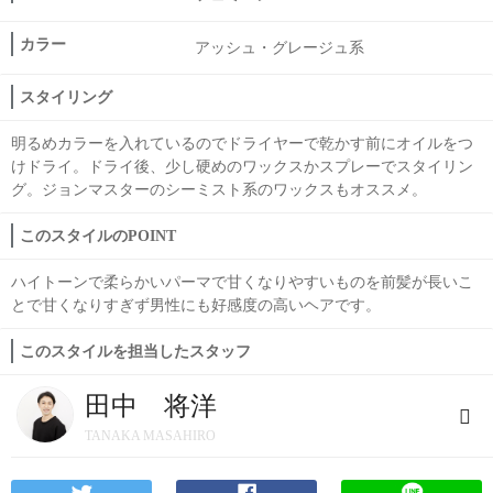
カラー
アッシュ・グレージュ系
スタイリング
明るめカラーを入れているのでドライヤーで乾かす前にオイルをつ
けドライ。ドライ後、少し硬めのワックスかスプレーでスタイリン
グ。ジョンマスターのシーミスト系のワックスもオススメ。
このスタイルのPOINT
ハイトーンで柔らかいパーマで甘くなりやすいものを前髪が長いこ
とで甘くなりすぎず男性にも好感度の高いヘアです。
このスタイルを担当したスタッフ
田中 将洋
TANAKA MASAHIRO