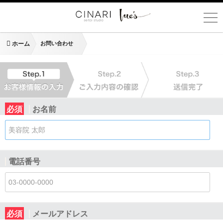
ホーム
お問い合わせ
必須
お名前
電話番号
必須
メールアドレス