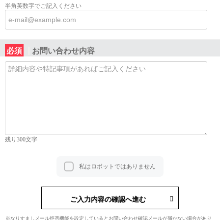
半角英数字でご記入ください
必須
お問い合わせ内容
残り300文字
私はロボットではありません
ご入力内容の確認へ進む
※なりすましメール拒否機能を設定しているとお問い合わせ確認メールが届かない場合があり