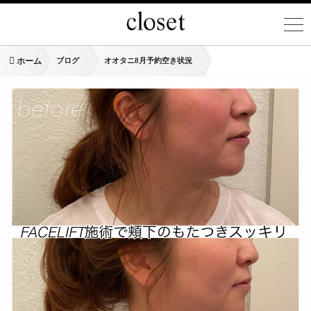
ホーム
ブログ
オオタニ8月予約空き状況