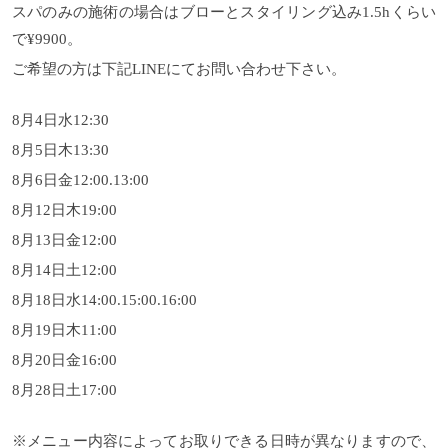
スパのみの施術の場合はブローとスタイリング込み1.5hくらい
で¥9900。
ご希望の方は下記LINEにてお問い合わせ下さい。
8月4日水12:30
8月5日木13:30
8月6日金12:00.13:00
8月12日木19:00
8月13日金12:00
8月14日土12:00
8月18日水14:00.15:00.16:00
8月19日木11:00
8月20日金16:00
8月28日土17:00
※メニュー内容によってお取りできる日時が異なりますので、