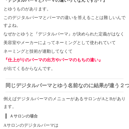
『デジタルパーマとパーマの違いってなんですか？』
とゆうものがあります。
このデジタルパーマとパーマの違いを答えることは難しいんで
すよね。
なぜかとゆうと『デジタルパーマ』が決められた定義がはなく
美容室やメーカーによってネーミングとして使われていて
ネーミングと技術が連動してなくて
『仕上がりのパーマの出方やパーマのもちの違い』
が出てくるからなんです。
同じデジタルパーマとゆう名前なのに結果が違う２
例えばデジタルパーマのメニューがあるサロンがAとBがあり
ます。
Ａサロンの場合
Aサロンのデジタルパーマは