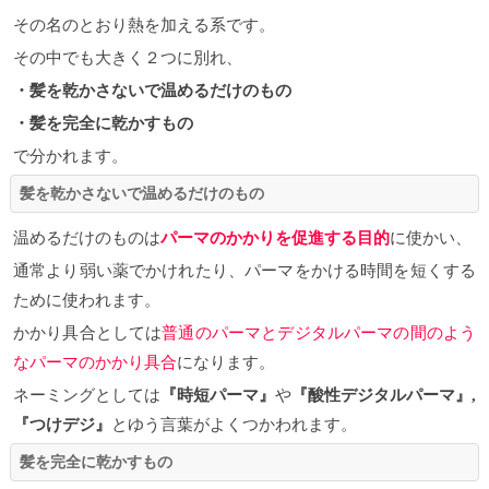
その名のとおり熱を加える系です。
その中でも大きく２つに別れ、
・髪を乾かさないで温めるだけのもの
・髪を完全に乾かすもの
で分かれます。
髪を乾かさないで温めるだけのもの
温めるだけのものは
パーマのかかりを促進する目的
に使かい、
通常より弱い薬でかけれたり、パーマをかける時間を短くする
ために使われます。
かかり具合としては
普通のパーマとデジタルパーマの間のよう
なパーマのかかり具合
になります。
ネーミングとしては
『時短パーマ』
や
『酸性デジタルパーマ』,
『つけデジ』
とゆう言葉がよくつかわれます。
髪を完全に乾かすもの