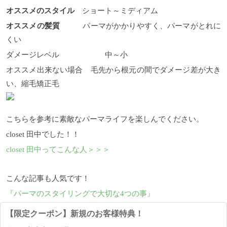
オススメのスタイル
ショート～ミディアム
オススメの髪質
パーマがかかりやすく、パーマがとれに
くい
ダメージレベル 中～小
オススメ出来ない場合 毛先から根元の間でダメージ差が大き
い、縮毛矯正毛
こちらを参考に素敵なパーマライフを楽しんでください。
closet 田中でした！！
closet 田中ってこんな人＞＞＞
こんな記事も人気です！
『パーマのスタイリングで大切な4つの事』
【限定クーポン】新規のお客様特典！