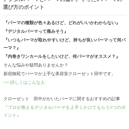
選び方のポイント
『パーマの種類が色々あるけど、どれがいいかわからない』
『デジタルパーマって痛みそう』
『いつもパーマが取れやすいけど、持ちが良いパーマって何パ
ーマ？』
『内巻きワンカールをしたいけど、何パーマがオススメ？』
そんな悩みや疑問ありませんか？
新宿御苑でパーマが上手な美容室クローゼット田中です。
>>>詳しくはこんな人
クローゼット 田中がかいたパーマに関するおすすめの記事
『プロが教えるデジタルパーマを上手くかけてもらう5つのポ
イント』