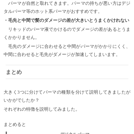
パーマが自然と取れてきます。パーマの持ちが悪い方はデジ
タルパーマ等のホット系パーマがおすすめです。
・毛先と中間で髪のダメージの差が大きいとうまくかけれない
リキッドのパーマ液でかけるのでダメージの差があるとうま
くかかりません。
毛先のダメージに合わせると中間がパーマがかかりにくく、
中間に合わせると毛先がダメージが加速してしまいます。
まとめ
大きく3つに分けてパーマの種類を分けて説明してきましたが
いかがでしたか？
それぞれの特徴を説明してみました。
まとめると