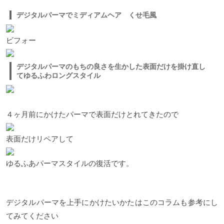
デジタルパーマでミディアムヘア くせ毛風
ビフォー
デジタルパーマのもちの良さを生かした表面だけを掛け直し
てゆるふわロングスタイル
４ヶ月前にかけたパーマで表面だけとれてきたので
表面だけリペアして
ゆるふあパーマスタイルの復活です。
デジタルパーマを上手にかけたいかたはこのコラムも参考にし
てみてください