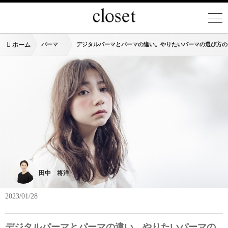
ホーム
パーマ
デジタルパーマとパーマの違い。やりたいパーマの選び方の
田中 将洋
2023/01/28
デジタルパーマとパーマの違い。やりたいパーマの