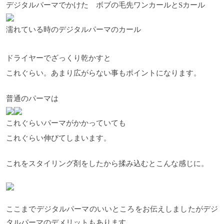
デジタルパーマでかけた ボブの毛先ワンカールとSカール
濡れている時のデジタルパーマのカール
ドライヤーでざっくり乾かすと
これぐらい。あまり広がらない事もポイントになります。
普通のパーマは
これぐらいパーマがかかっていても
これぐらい伸びてしまいます。
これをスタイリング剤をしたから揉み込むとこんな感じに。
ここまでデジタルパーマのいいところをお伝えしましたがデジ
タルパーマのデメリットもあります。