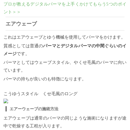
プロが教えるデジタルパーマを上手くかけてもらう5つのポイ
ント＞＞
エアウェーブ
これはエアウェーブとゆう機械を使用してパーマをかけます。
質感としては普通の
パーマとデジタルパーマの中間ぐらいのイ
メージ
です。
パーマとしてはウェーブスタイル、やくせ毛風のパーマに向い
ています。
パーマの持ちが良いのも特徴になります。
こうゆうスタイル くせ毛風のロング
エアーウェーブの施術方法
エアウェーブは通常のパーマの同じような施術になりますが途
中で乾燥する工程が入ります。