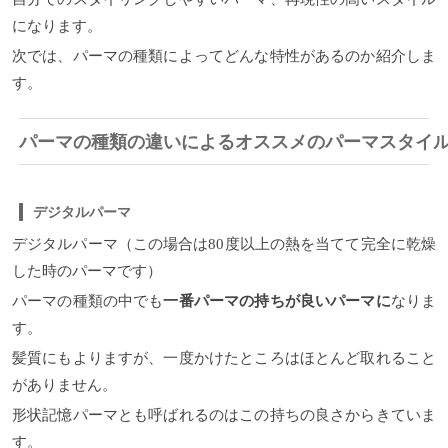
になります。
次では、パーマの種類によってどんな特性があるのか紹介しま
す。
パーマの種類の違いによるオススメのパーマスタイ
デジタルパーマ
デジタルパーマ（この場合は80度以上の熱を当てて完全に乾燥
した時のパーマです）
パーマの種類の中でも
一番パーマの持ちが良いパーマに
なりま
す。
髪質にもよりますが、一度かけたところはほとんど取れること
がありません。
形状記憶パーマとも呼ばれるのはこの持ちの良さからきていま
す。