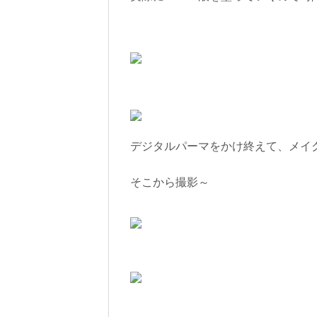
デジタルパーマをかけ終えて、メイ
そこから撮影～