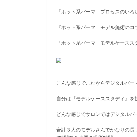
『ホット系パーマ プロセスのいろ
『ホット系パーマ モデル施術のコ
『ホット系パーマ モデルケースス
こんな感じでこれからデジタルパー
自分は『モデルケーススタディ』を
どんな感じでサロンではデジタルパ
合計３人のモデルさんでかなりの長