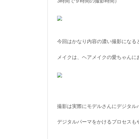
3時間で９時間の撮影時間）
今回はかなり内容の濃い撮影になる
メイクは、ヘアメイクの愛ちゃんに
撮影は実際にモデルさんにデジタル
デジタルパーマをかけるプロセスも