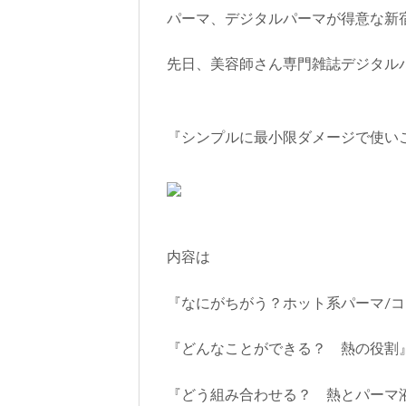
パーマ、デジタルパーマが得意な新
先日、美容師さん専門雑誌デジタル
『シンプルに最小限ダメージで使い
内容は
『なにがちがう？ホット系パーマ/
『どんなことができる？ 熱の役割
『どう組み合わせる？ 熱とパーマ