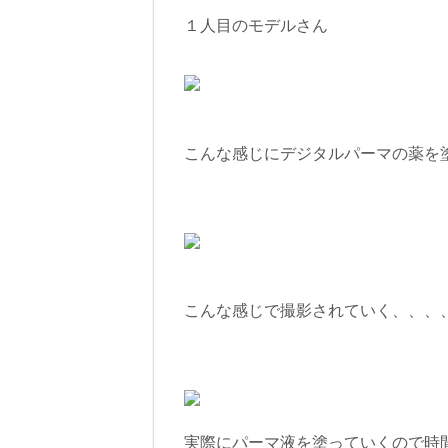
１人目のモデルさん
こんな感じにデジタルパーマの薬を
こんな感じで撮影されていく、、、
実際にパーマ液を塗っていくので時