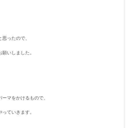
と思ったので、
お願いしました。
パーマをかけるもので、
やっていきます。