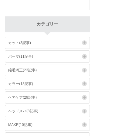
カテゴリー
カット(3記事)
パーマ(11記事)
縮毛矯正(23記事)
カラー(18記事)
ヘアケア(29記事)
ヘッドスパ(8記事)
MAKE(10記事)