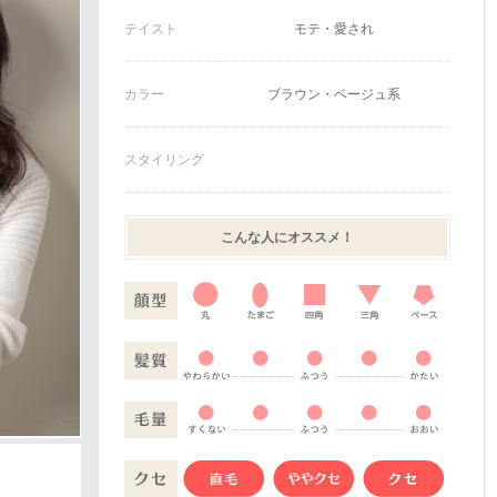
テイスト
モテ・愛され
カラー
ブラウン・ベージュ系
スタイリング
こんな人にオススメ！