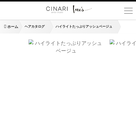
ホーム
ヘアカタログ
ハイライトたっぷりアッシュベージュ