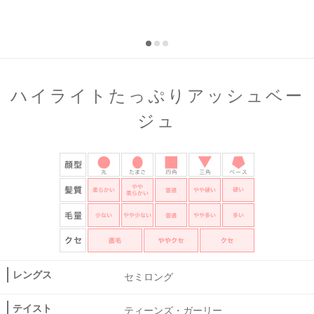
ハイライトたっぷりアッシュベー
ジュ
レングス
セミロング
テイスト
ティーンズ・ガーリー