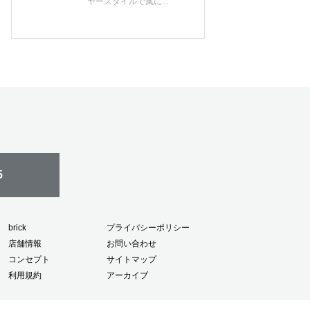
ヤースタイルで風に...
5
brick
プライバシーポリシー
店舗情報
お問い合わせ
コンセプト
サイトマップ
利用規約
アーカイブ