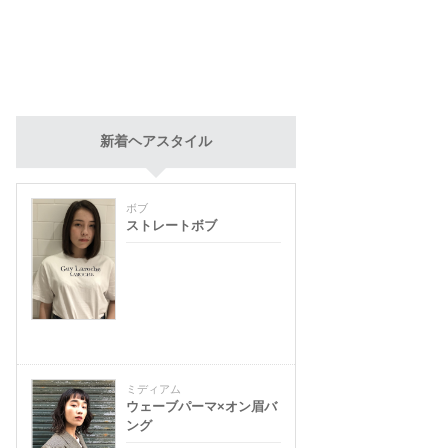
新着ヘアスタイル
ボブ
ストレートボブ
ミディアム
ウェーブパーマ×オン眉バ
ング