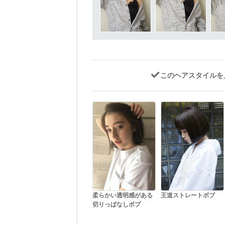
このヘアスタイルを
柔らかい透明感がある
王道ストレートボブ
切りっぱなしボブ