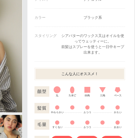
カラー
ブラック系
スタイリング
シアバターのワックス又はオイルを使
ってウェッティーに。
前髪はスプレーを使うと一日中キープ
出来ます。
こんな人にオススメ！