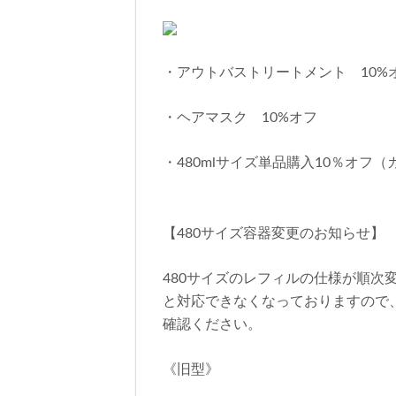
・アウトバストリートメント 10%
・ヘアマスク 10%オフ
・480mlサイズ単品購入10％オフ
【480サイズ容器変更のお知らせ】
480サイズのレフィルの仕様が順次
と対応できなくなっておりますので
確認ください。
《旧型》