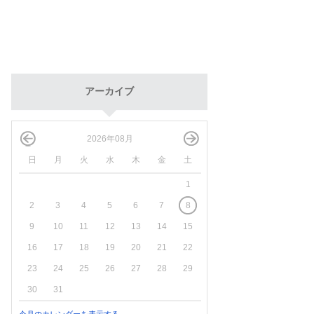
アーカイブ
2026年08月
日
月
火
水
木
金
土
1
2
3
4
5
6
7
8
9
10
11
12
13
14
15
16
17
18
19
20
21
22
23
24
25
26
27
28
29
30
31