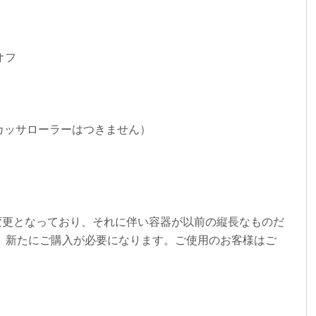
オフ
（カッサローラーはつきません）
変更となっており、それに伴い容器が以前の縦長なものだ
、新たにご購入が必要になります。ご使用のお客様はご