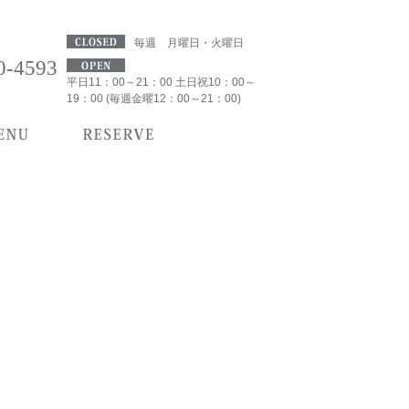
毎週 月曜日・火曜日
0-4593
平日11：00～21：00 土日祝10：00～
19：00 (毎週金曜12：00～21：00)