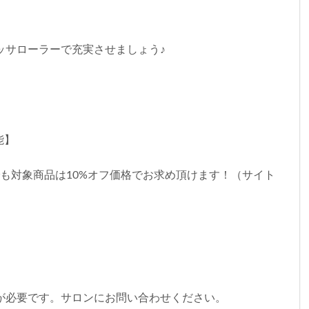
ッサローラーで充実させましょう♪
能】
購入でも対象商品は10%オフ価格でお求め頂けます！（サイト
Dが必要です。サロンにお問い合わせください。