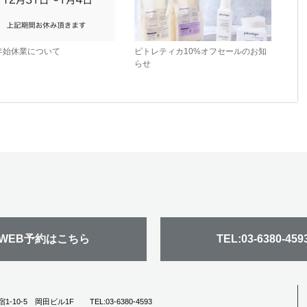
年始休業について
ピトレティカ10%オフセールのお知
らせ
WEB予約はこちら
TEL:03-6380-459
宿1-10-5 岡田ビル1F
TEL:03-6380-4593