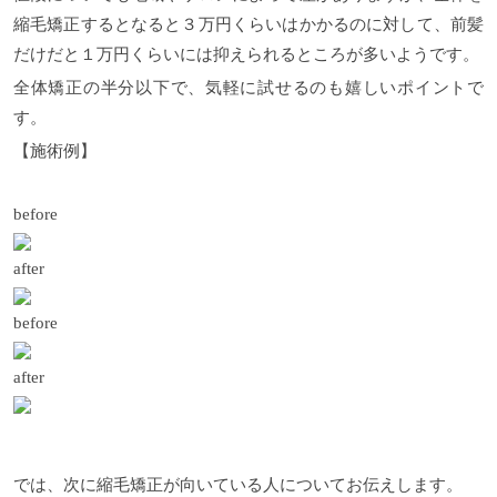
縮毛矯正するとなると３万円くらいはかかるのに対して、前髪
だけだと１万円くらいには抑えられるところが多いようです。
全体矯正の半分以下で、気軽に試せるのも嬉しいポイントで
す。
【施術例】
before
after
before
after
では、次に縮毛矯正が向いている人についてお伝えします。