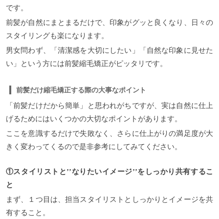
です。
前髪が自然にまとまるだけで、印象がグッと良くなり、日々の
スタイリングも楽になります。
男女問わず、「清潔感を大切にしたい」「自然な印象に見せた
い」という方には前髪縮毛矯正がピッタリです。
前髪だけ縮毛矯正する際の大事なポイント
「前髪だけだから簡単」と思われがちですが、実は自然に仕上
げるためにはいくつかの大切なポイントがあります。
ここを意識するだけで失敗なく、さらに仕上がりの満足度が大
きく変わってくるので是非参考にしてみてください。
①スタイリストと’’なりたいイメージ’’をしっかり共有するこ
と
まず、１つ目は、担当スタイリストとしっかりとイメージを共
有すること。