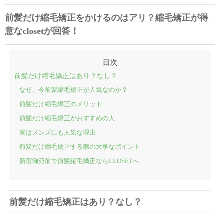
前髪だけ縮毛矯正をかけるのはアリ？縮毛矯正が得
意なclosetが回答！
前髪だけ縮毛矯正はあり？なし？
なぜ、今前髪縮毛矯正が人気なのか？
前髪だけ縮毛矯正のメリット
前髪だけ縮毛矯正がおすすめの人
実はメンズにも人気な理由
前髪だけ縮毛矯正する際の大事なポイント
新宿御苑前で前髪縮毛矯正ならCLOSETへ
前髪だけ縮毛矯正はあり？なし？