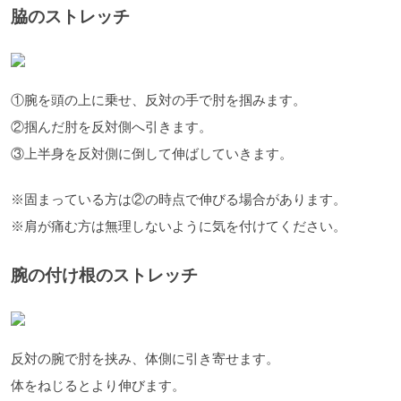
脇のストレッチ
①腕を頭の上に乗せ、反対の手で肘を掴みます。
②掴んだ肘を反対側へ引きます。
③上半身を反対側に倒して伸ばしていきます。
※固まっている方は②の時点で伸びる場合があります。
※肩が痛む方は無理しないように気を付けてください。
腕の付け根のストレッチ
反対の腕で肘を挟み、体側に引き寄せます。
体をねじるとより伸びます。