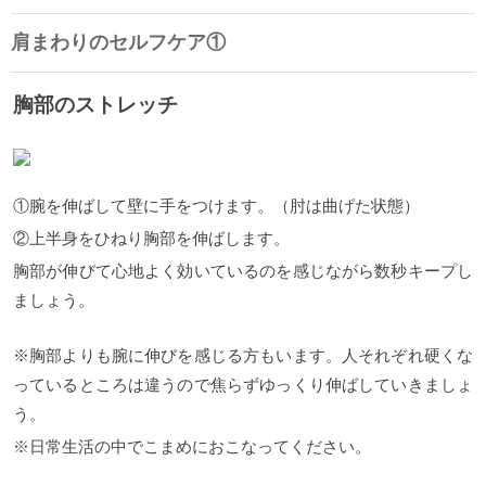
肩まわりのセルフケア①
胸部のストレッチ
①腕を伸ばして壁に手をつけます。（肘は曲げた状態）
②上半身をひねり胸部を伸ばします。
胸部が伸びて心地よく効いているのを感じながら数秒キープし
ましょう。
※胸部よりも腕に伸びを感じる方もいます。人それぞれ硬くな
っているところは違うので焦らずゆっくり伸ばしていきましょ
う。
※日常生活の中でこまめにおこなってください。